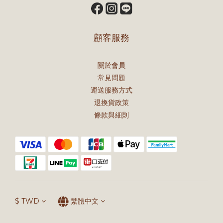
顧客服務
關於會員
常見問題
運送服務方式
退換貨政策
條款與細則
$
TWD
繁體中文