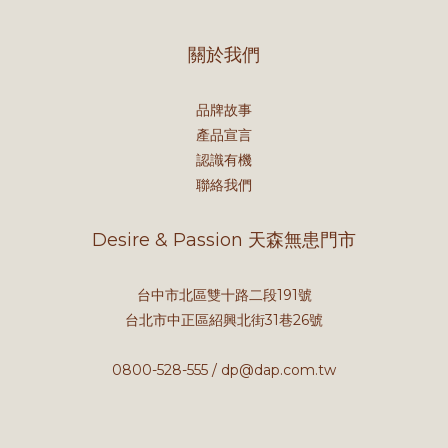
關於我們
品牌故事
產品宣言
認識有機
聯絡我們
Desire & Passion 天森無患門市
台中市北區雙十路二段191號
台北市中正區紹興北街31巷26號
0800-528-555 / dp@dap.com.tw