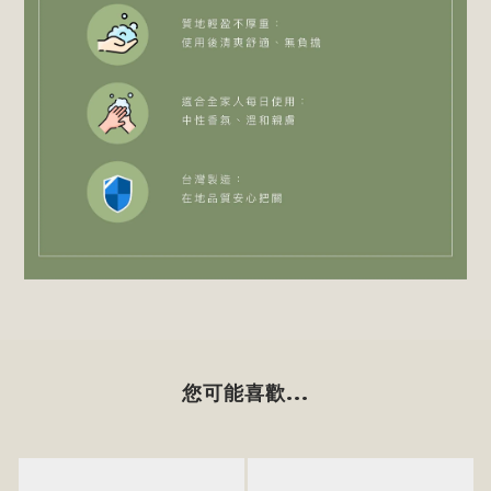
您可能喜歡...