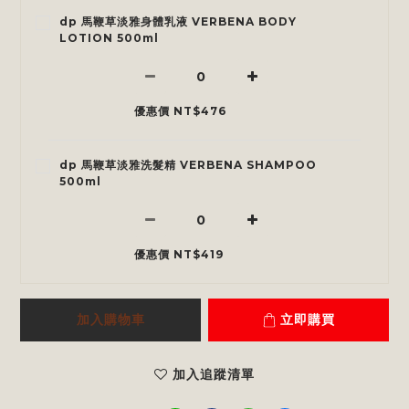
dp 馬鞭草淡雅身體乳液 VERBENA BODY
LOTION 500ml
優惠價 NT$476
dp 馬鞭草淡雅洗髮精 VERBENA SHAMPOO
500ml
優惠價 NT$419
加入購物車
立即購買
加入追蹤清單