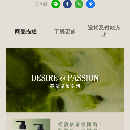
分享到
送貨及付款方
商品描述
了解更多
式