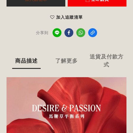
加入追蹤清單
分享到
送貨及付款方
商品描述
了解更多
式