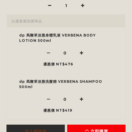
以優惠價加購商品
dp 馬鞭草淡雅身體乳液 VERBENA BODY
LOTION 500ml
優惠價 NT$476
dp 馬鞭草淡雅洗髮精 VERBENA SHAMPOO
500ml
優惠價 NT$419
加入購物車
立即購買