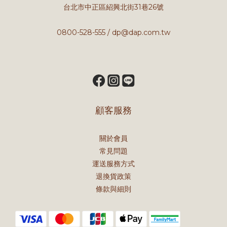
台北市中正區紹興北街31巷26號
0800-528-555 / dp@dap.com.tw
顧客服務
關於會員
常見問題
運送服務方式
退換貨政策
條款與細則