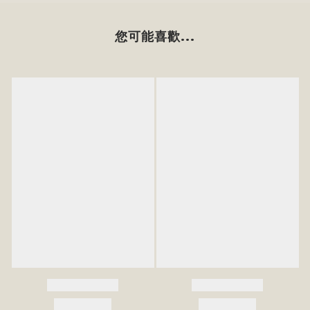
您可能喜歡...