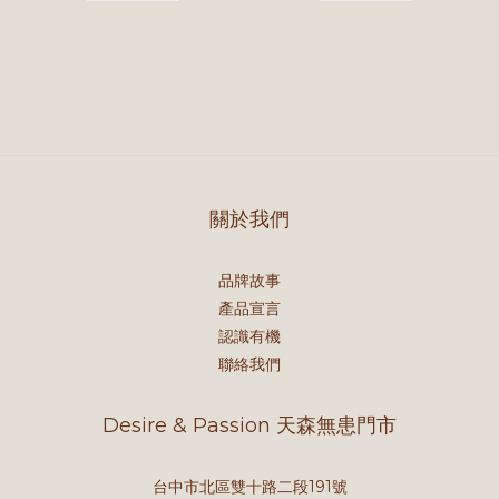
關於我們
品牌故事
產品宣言
認識有機
聯絡我們
Desire & Passion 天森無患門市
台中市北區雙十路二段191號