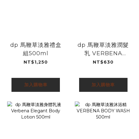
dp 馬鞭草淡雅禮盒
dp 馬鞭草淡雅潤髮
組500ml
乳 VERBENA
CONDITIONER
NT$1,250
NT$630
500ml
加入購物車
加入購物車