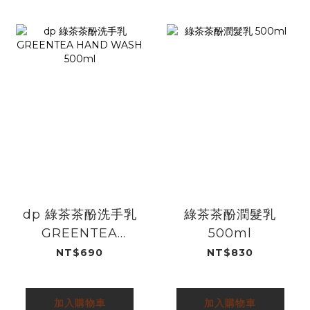
dp 綠茶茶酚洗手乳
綠茶茶酚潤髮乳
GREENTEA
500ml
HAND WASH
NT$690
NT$830
500ml
加入購物車
加入購物車