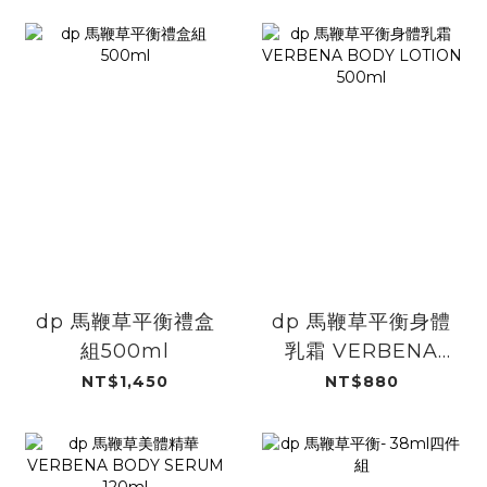
dp 馬鞭草平衡禮盒
dp 馬鞭草平衡身體
組500ml
乳霜 VERBENA
BODY LOTION
NT$1,450
NT$880
500ml