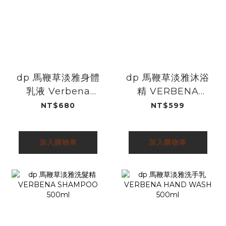
dp 馬鞭草淡雅身體
dp 馬鞭草淡雅沐浴
乳液 Verbena
精 VERBENA
Elegant Body
BODY WASH
NT$680
NT$599
Lotion 500ml
500ml
加入購物車
加入購物車