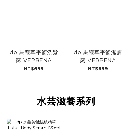
dp 馬鞭草平衡洗髮
dp 馬鞭草平衡潔膚
露 VERBENA
露 VERBENA
SHAMPOO
SHOWER GEL
NT$699
NT$699
500ml
500ml
水芸滋養系列