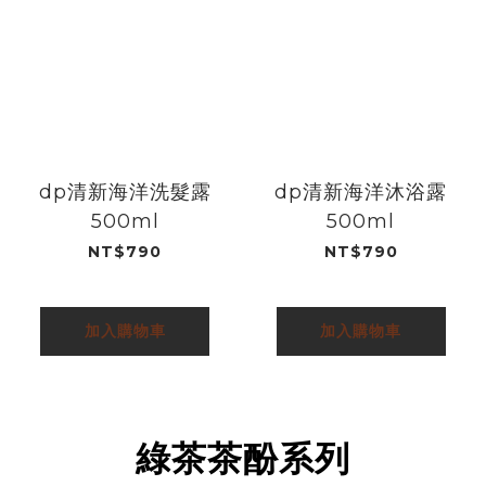
dp清新海洋洗髮露
dp清新海洋沐浴露
500ml
500ml
NT$790
NT$790
加入購物車
加入購物車
綠茶茶酚系列