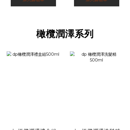
橄欖潤澤系列