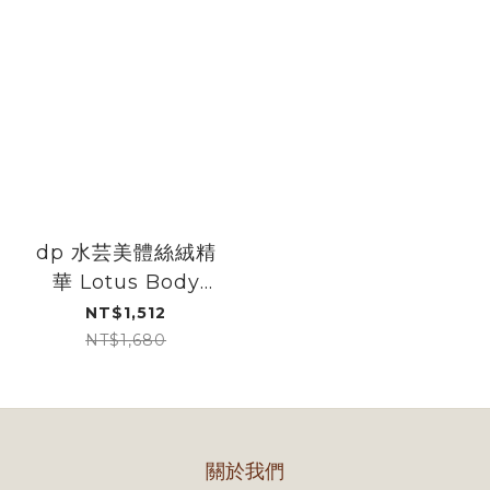
dp 水芸美體絲絨精
華 Lotus Body
Serum 120ml
NT$1,512
NT$1,680
關於我們