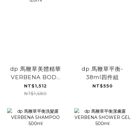
dp 馬鞭草美體精華
dp 馬鞭草平衡-
VERBENA BODY
38ml四件組
SERUM 120ml
NT$1,512
NT$550
NT$1,680