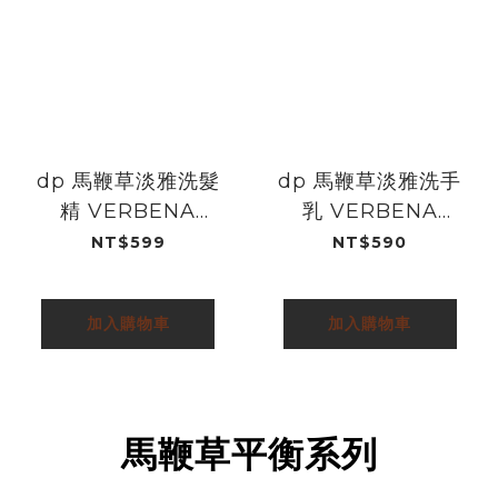
dp 馬鞭草淡雅洗髮
dp 馬鞭草淡雅洗手
精 VERBENA
乳 VERBENA
SHAMPOO
HAND WASH
NT$599
NT$590
500ml
500ml
加入購物車
加入購物車
馬鞭草平衡系列