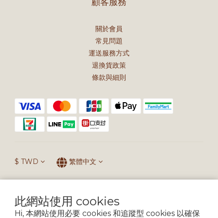
顧客服務
關於會員
常見問題
運送服務方式
退換貨政策
條款與細則
$
TWD
繁體中文
此網站使用 cookies
提醒您，我們不會以電話或簡訊方式通知變更付款方式。
Hi, 本網站使用必要 cookies 和追蹤型 cookies 以確保