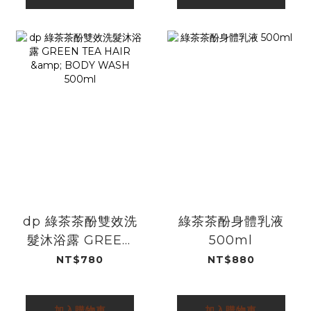
dp 綠茶茶酚雙效洗
綠茶茶酚身體乳液
髮沐浴露 GREEN
500ml
TEA HAIR &
NT$780
NT$880
BODY WASH
500ml
加入購物車
加入購物車