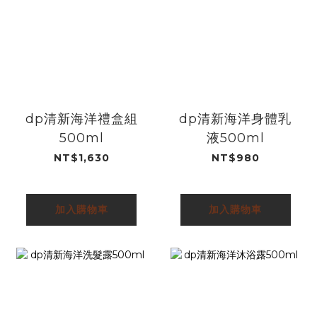
dp清新海洋禮盒組
dp清新海洋身體乳
500ml
液500ml
NT$1,630
NT$980
加入購物車
加入購物車